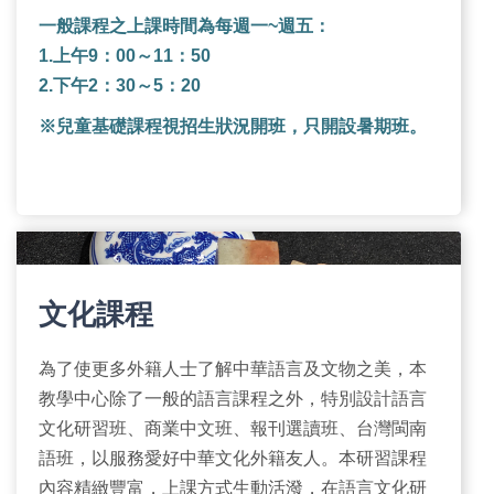
一般課程之上課時間為每週一~週五：
1.上午9：00～11：50
2.下午2：30～5：20
※兒童基礎課程視招生狀況開班，只開設暑期班。
文化課程
為了使更多外籍人士了解中華語言及文物之美，本
教學中心除了一般的語言課程之外，特別設計語言
文化研習班、商業中文班、報刊選讀班、台灣閩南
語班，以服務愛好中華文化外籍友人。本研習課程
內容精緻豐富，上課方式生動活潑，在語言文化研