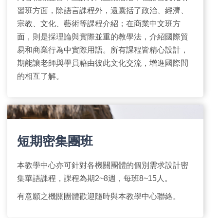
習班方面，除語言課程外，還囊括了政治、經濟、
宗教、文化、藝術等課程介紹；在商業中文班方
面，則是採理論與實際並重的教學法，介紹國際貿
易和商業行為中實際用語。所有課程皆精心設計，
期能讓老師與學員藉由彼此文化交流，增進國際間
的相互了解。
短期密集團班
本教學中心亦可針對各機關團體的個別需求設計密
集華語課程，課程為期2~8週，每班8~15人。
有意願之機關團體歡迎隨時與本教學中心聯絡。