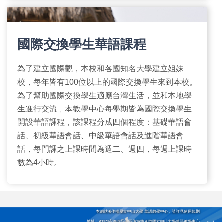
國際交換學生華語課程
為了建立國際觀，本校和各國知名大學建立姐妹
校，每年皆有100位以上的國際交換學生來到本校。
為了幫助國際交換學生適應台灣生活，並和本地學
生進行交流，本教學中心每學期皆為國際交換學生
開設華語課程，該課程分成四個程度：基礎華語會
話、初級華語會話、中級華語會話及進階華語會
話，每門課之上課時間為週二、週四，每週上課時
數為4小時。
本網站著作權屬於中山大學 華語教學中心，請詳見使用規則
地址：80424高雄市鼓山區蓮海路70號國立中山大學華語教學中心